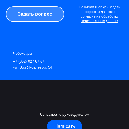
Нажимая кнопку «Задать
вопрос» я даю свое
согласие на обработку
персональных данных
Чебоксары
+7 (952) 027-67-67
ул. Зои Яковлевой, 54
Связаться с руководителем
Написать