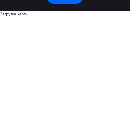
Загрузка карты ...