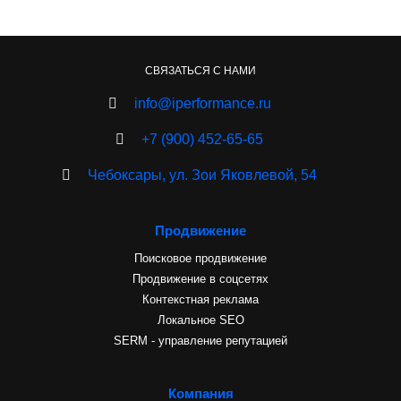
СВЯЗАТЬСЯ С НАМИ
info@iperformance.ru
+7 (900) 452-65-65
Чебоксары, ул. Зои Яковлевой, 54
Продвижение
Поисковое продвижение
Продвижение в соцсетях
Контекстная реклама
Локальное SEO
SERM - управление репутацией
Компания