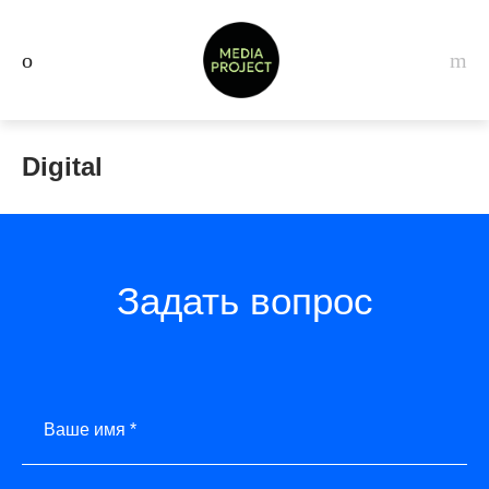
Digital
Задать вопрос
Ваше имя *