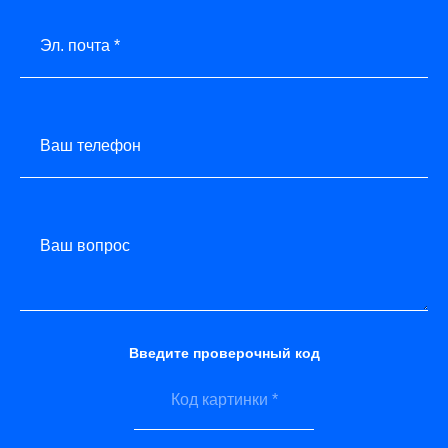
Эл. почта *
Ваш телефон
Ваш вопрос
Введите проверочный код