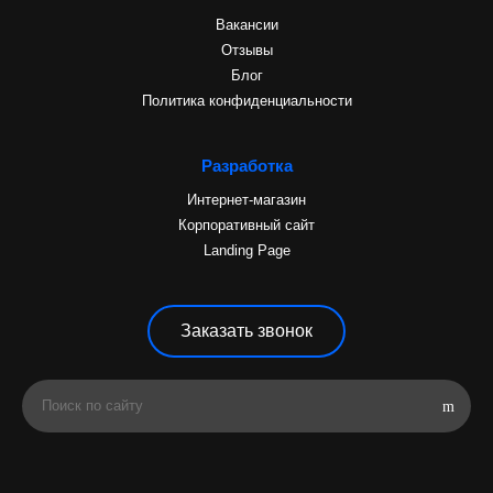
Вакансии
Отзывы
Блог
Политика конфиденциальности
Разработка
Интернет-магазин
Корпоративный сайт
Landing Page
Заказать звонок