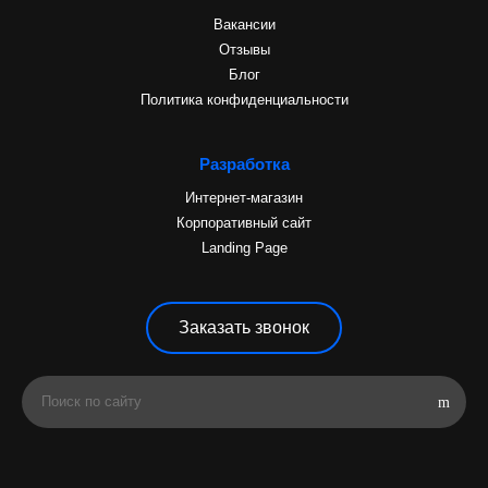
Вакансии
Отзывы
Блог
Политика конфиденциальности
Разработка
Интернет-магазин
Корпоративный сайт
Landing Page
Заказать звонок