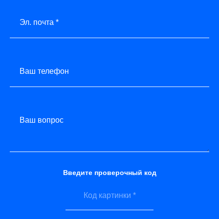
Эл. почта *
Ваш телефон
Ваш вопрос
Введите проверочный код