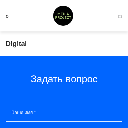
Digital
Задать вопрос
Ваше имя *