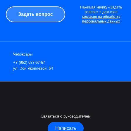
Нажимая кнопку «Задать
вопрос» я даю свое
согласие на обработку
персональных данных
Чебоксары
+7 (952) 027-67-67
ул. Зои Яковлевой, 54
Связаться с руководителем
Написать