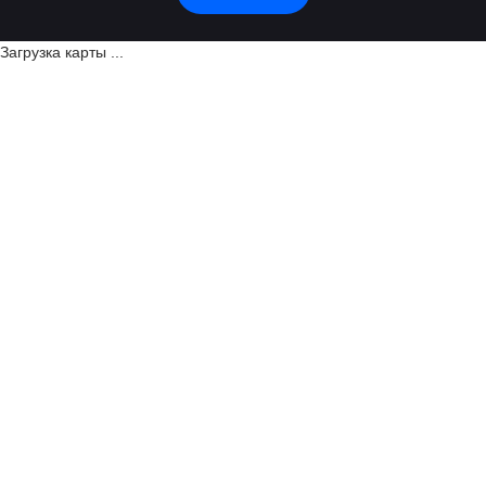
Загрузка карты ...