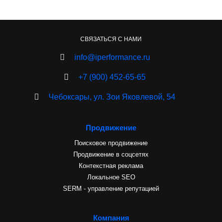
СВЯЗАТЬСЯ С НАМИ
info@iperformance.ru
+7 (900) 452-65-65
Чебоксары, ул. Зои Яковлевой, 54
Продвижение
Поисковое продвижение
Продвижение в соцсетях
Контекстная реклама
Локальное SEO
SERM - управление репутацией
Компания