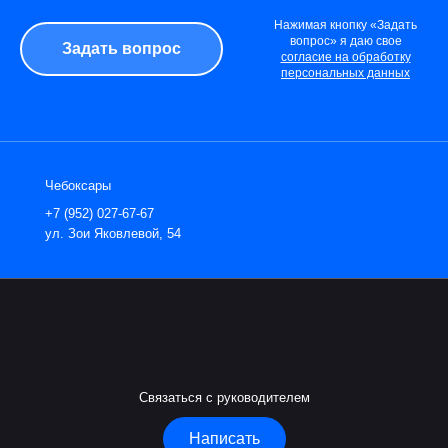
Нажимая кнопку «Задать
вопрос» я даю свое
согласие на обработку
персональных данных
Чебоксары
+7 (952) 027-67-67
ул. Зои Яковлевой, 54
Связаться с руководителем
Написать