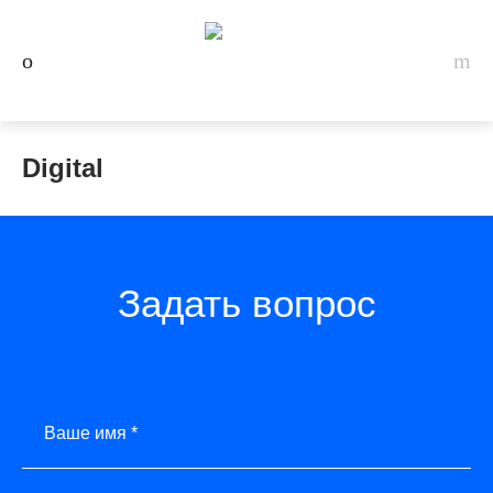
Digital
Задать вопрос
Ваше имя *