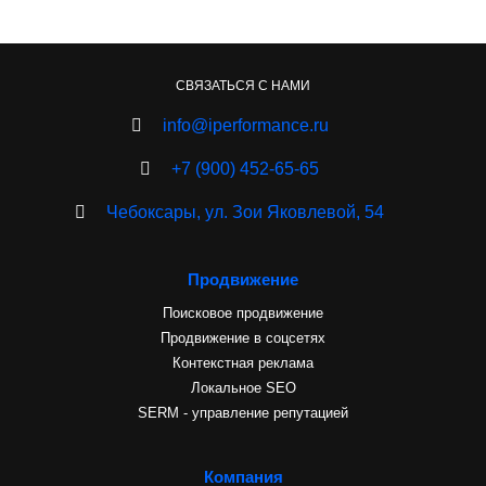
СВЯЗАТЬСЯ С НАМИ
info@iperformance.ru
+7 (900) 452-65-65
Чебоксары, ул. Зои Яковлевой, 54
Продвижение
Поисковое продвижение
Продвижение в соцсетях
Контекстная реклама
Локальное SEO
SERM - управление репутацией
Компания