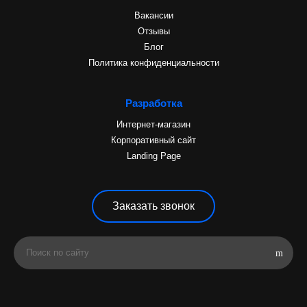
Вакансии
Отзывы
Блог
Политика конфиденциальности
Разработка
Интернет-магазин
Корпоративный сайт
Landing Page
Заказать звонок