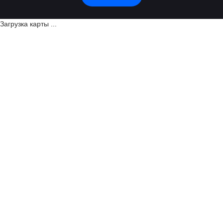
Загрузка карты ...