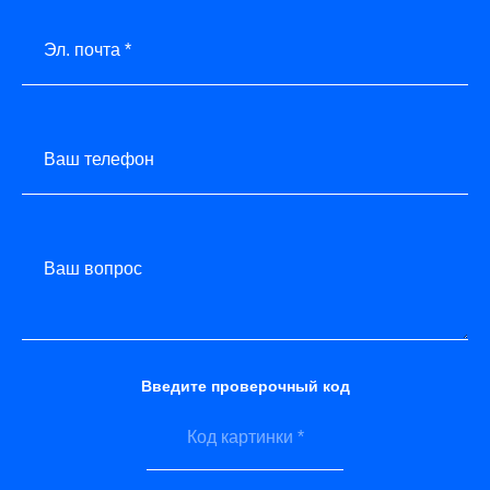
Эл. почта *
Ваш телефон
Ваш вопрос
Введите проверочный код