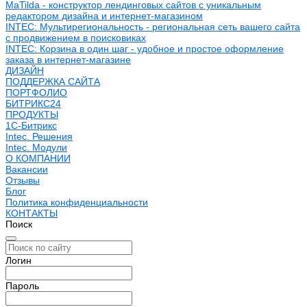
MaTilda - конструктор лендинговых сайтов с уникальным
редактором дизайна и интернет-магазином
INTEC: Мультирегиональность - региональная сеть вашего сайта
с продвижением в поисковиках
INTEC: Корзина в один шаг - удобное и простое оформление
заказа в интернет-магазине
ДИЗАЙН
ПОДДЕРЖКА САЙТА
ПОРТФОЛИО
БИТРИКС24
ПРОДУКТЫ
1С-Битрикс
Intec. Решения
Intec. Модули
О КОМПАНИИ
Вакансии
Отзывы
Блог
Политика конфиденциальности
КОНТАКТЫ
Поиск
Логин
Пароль