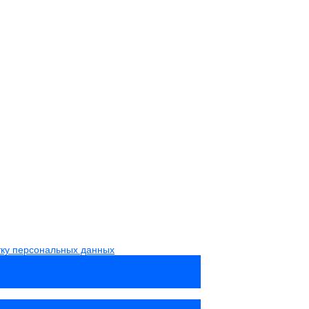
тку персональных данных