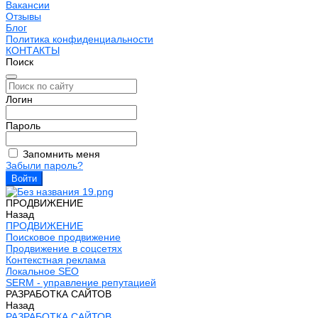
Вакансии
Отзывы
Блог
Политика конфиденциальности
КОНТАКТЫ
Поиск
Логин
Пароль
Запомнить меня
Забыли пароль?
ПРОДВИЖЕНИЕ
Назад
ПРОДВИЖЕНИЕ
Поисковое продвижение
Продвижение в соцсетях
Контекстная реклама
Локальное SEO
SERM - управление репутацией
РАЗРАБОТКА САЙТОВ
Назад
РАЗРАБОТКА САЙТОВ