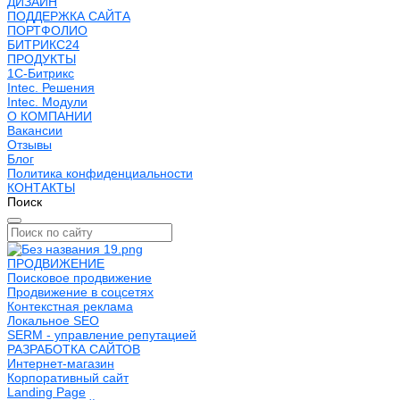
ДИЗАЙН
ПОДДЕРЖКА САЙТА
ПОРТФОЛИО
БИТРИКС24
ПРОДУКТЫ
1С-Битрикс
Intec. Решения
Intec. Модули
О КОМПАНИИ
Вакансии
Отзывы
Блог
Политика конфиденциальности
КОНТАКТЫ
Поиск
ПРОДВИЖЕНИЕ
Поисковое продвижение
Продвижение в соцсетях
Контекстная реклама
Локальное SEO
SERM - управление репутацией
РАЗРАБОТКА САЙТОВ
Интернет-магазин
Корпоративный сайт
Landing Page