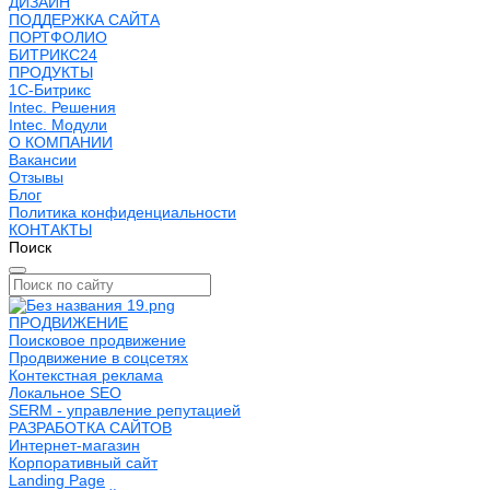
ДИЗАЙН
ПОДДЕРЖКА САЙТА
ПОРТФОЛИО
БИТРИКС24
ПРОДУКТЫ
1С-Битрикс
Intec. Решения
Intec. Модули
О КОМПАНИИ
Вакансии
Отзывы
Блог
Политика конфиденциальности
КОНТАКТЫ
Поиск
ПРОДВИЖЕНИЕ
Поисковое продвижение
Продвижение в соцсетях
Контекстная реклама
Локальное SEO
SERM - управление репутацией
РАЗРАБОТКА САЙТОВ
Интернет-магазин
Корпоративный сайт
Landing Page