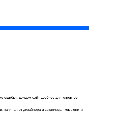
ие ошибки, делаем сайт удобнее для клиентов,
в, начиная от дизайнера и заканчивая комьюнити-