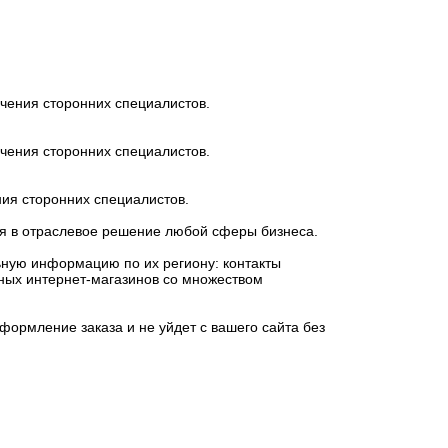
чения сторонних специалистов.
чения сторонних специалистов.
ия сторонних специалистов.
ься в отраслевое решение любой сферы бизнеса.
ьную информацию по их региону: контакты
упных интернет-магазинов со множеством
формление заказа и не уйдет с вашего сайта без