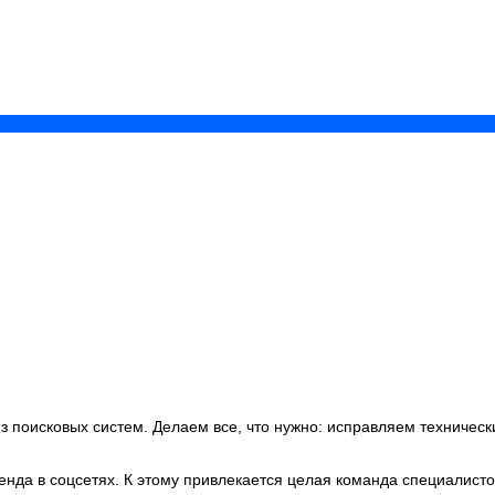
з поисковых систем. Делаем все, что нужно: исправляем техническ
нда в соцсетях. К этому привлекается целая команда специалисто