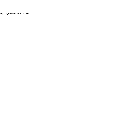
ер деятельности.